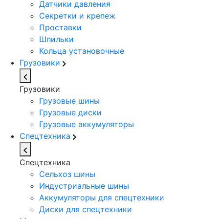
Датчики давления
Секретки и крепеж
Проставки
Шпильки
Кольца установочные
Грузовики
Грузовики
Грузовые шины
Грузовые диски
Грузовые аккумуляторы
Спецтехника
Спецтехника
Сельхоз шины
Индустриальные шины
Аккумуляторы для спецтехники
Диски для спецтехники