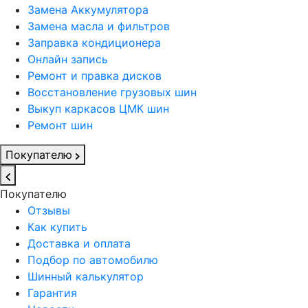
Замена Аккумулятора
Замена масла и фильтров
Заправка кондиционера
Онлайн запись
Ремонт и правка дисков
Восстановление грузовых шин
Выкуп каркасов ЦМК шин
Ремонт шин
Покупателю
Покупателю
Отзывы
Как купить
Доставка и оплата
Подбор по автомобилю
Шинный калькулятор
Гарантия