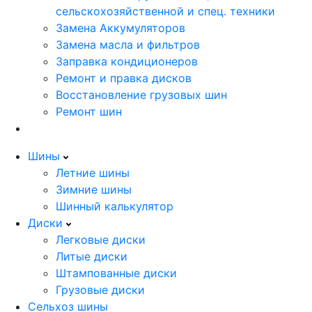
сельскохозяйственной и спец. техники
Замена Аккумуляторов
Замена масла и фильтров
Заправка кондиционеров
Ремонт и правка дисков
Восстановление грузовых шин
Ремонт шин
Шины
Летние шины
Зимние шины
Шинный калькулятор
Диски
Легковые диски
Литые диски
Штампованные диски
Грузовые диски
Сельхоз шины