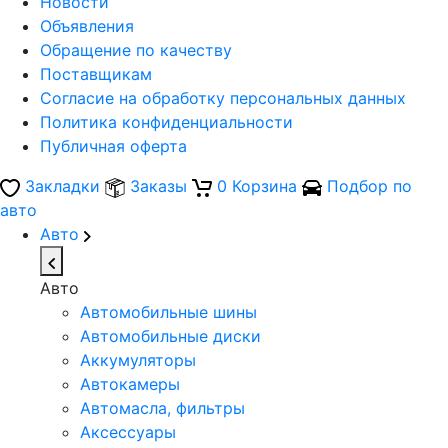
Новости
Объявления
Обращение по качеству
Поставщикам
Согласие на обработку персональных данных
Политика конфиденциальности
Публичная оферта
Закладки
Заказы
0
Корзина
Подбор по
авто
Авто
Авто
Автомобильные шины
Автомобильные диски
Аккумуляторы
Автокамеры
Автомасла, фильтры
Аксессуары