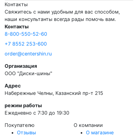
Контакты
Свяжитесь с нами удобным для вас способом,
наши консультанты всегда рады помочь вам.
Контакты
8-800-550-52-60
+7 8552 253-600
order@centershin.ru
Организация
ООО "Диски-шины"
Адрес
Набережные Челны, Казанский пр-т 215
режим работы
Ежедневно с 7:30 до 19:30
Покупателю
О компании
Отзывы
О магазине