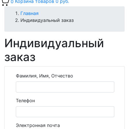
0
Корзина товаров
0 руб.
Главная
Индивидуальный заказ
Индивидуальный
заказ
Фамилия, Имя, Отчество
Телефон
Электронная почта