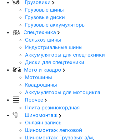
Грузовики
Грузовые шины
Грузовые диски
Грузовые аккумуляторы
Спецтехника
Сельхоз шины
Индустриальные шины
Аккумуляторы для спецтехники
Диски для спецтехники
Мото и квадро
Мотошины
Квадрошины
Аккумуляторы для мотоцикла
Прочее
Плита резинокордная
Шиномонтаж
Онлайн запись
Шиномонтаж легковой
Шиномонтаж Грузовых а/м,