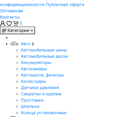
конфиденциальности
Публичная оферта
Оптовикам
Контакты
0
Категории
Авто
Автомобильные шины
Автомобильные диски
Аккумуляторы
Автокамеры
Автомасла, фильтры
Аксессуары
Датчики давления
Секретки и крепеж
Проставки
Шпильки
Кольца установочные