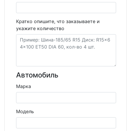
Кратко опишите, что заказываете и
укажите количество
Автомобиль
Марка
Модель