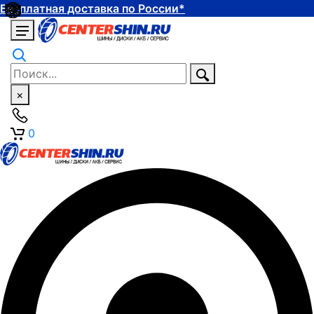
Бесплатная доставка по России*
×
0