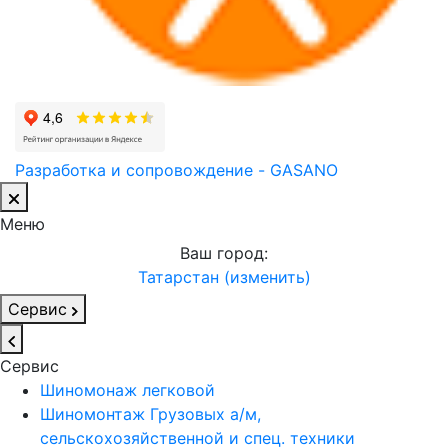
Разработка и сопровождение - GASANO
Меню
Ваш город:
Татарстан (изменить)
Сервис
Сервис
Шиномонаж легковой
Шиномонтаж Грузовых а/м,
сельскохозяйственной и спец. техники