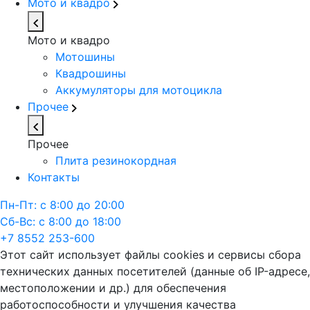
Мото и квадро
Мото и квадро
Мотошины
Квадрошины
Аккумуляторы для мотоцикла
Прочее
Прочее
Плита резинокордная
Контакты
Пн-Пт: с 8:00 до 20:00
Сб-Вс: с 8:00 до 18:00
+7 8552 253-600
Этот сайт использует файлы cookies и сервисы сбора
технических данных посетителей (данные об IP-адресе,
местоположении и др.) для обеспечения
работоспособности и улучшения качества