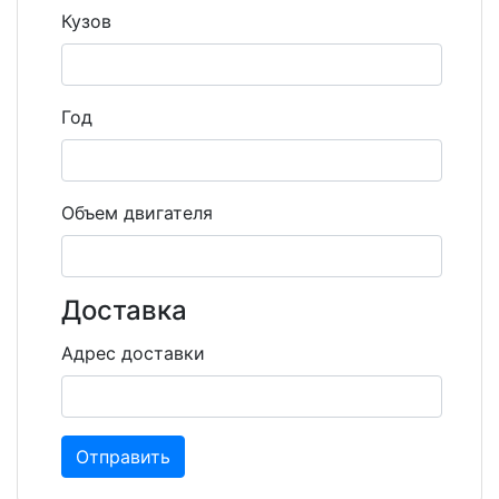
Кузов
Год
Объем двигателя
Доставка
Адрес доставки
Отправить