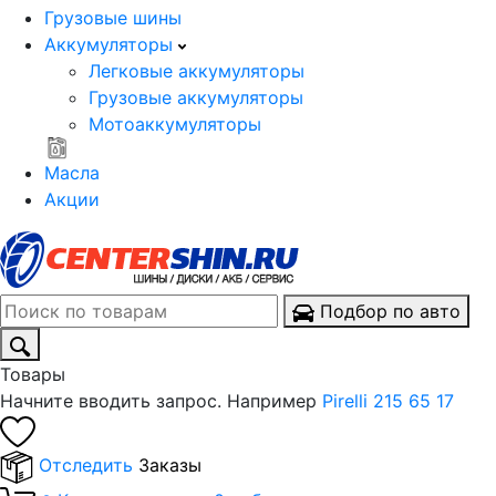
Грузовые шины
Аккумуляторы
Легковые аккумуляторы
Грузовые аккумуляторы
Мотоаккумуляторы
Масла
Акции
Подбор по авто
Товары
Начните вводить запрос. Например
Pirelli 215 65 17
Отследить
Заказы